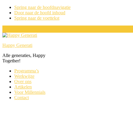
Spring naar de hoofdnavigatie
Door naar de hoofd inhoud
Spring naar de voettekst
Happy Generati
Alle generaties, Happy
Together!
Programma’s
Werkwijze
Over ons
Artikelen
Voor Millennials
Contact