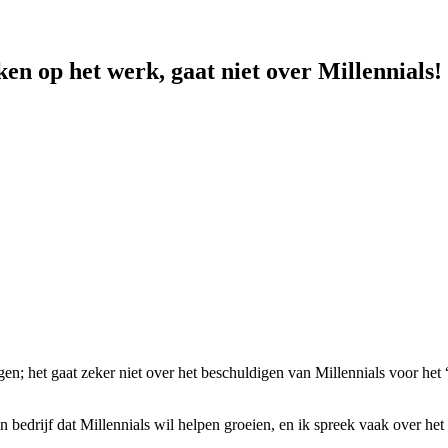
en op het werk, gaat niet over Millennials!
orgen; het gaat zeker niet over het beschuldigen van Millennials voor het
bedrijf dat Millennials wil helpen groeien, en ik spreek vaak over het