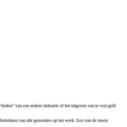
 “doden” van een andere industrie of het uitgeven van te veel geld
 betrekken van alle generaties op het werk. Een van de meest